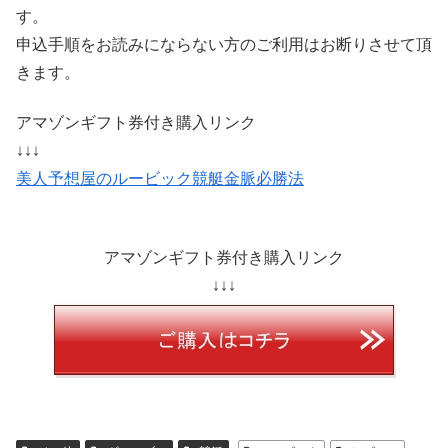
す。
申込手順をお読みにならない方のご利用はお断りさせて頂
きます。
アマゾンギフト券付き購入リンク
↓↓↓
美人予想屋のルービック競艇金脈必勝法
アマゾンギフト券付き購入リンク
↓↓↓