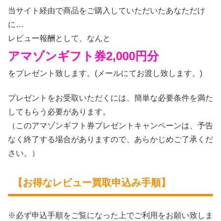
当サイト経由で商品をご購入していただいたあなただけ
に…
レビュー報酬として、なんと
アマゾンギフト券2,000円分
をプレゼント致します。(メールにてお渡し致します。)
プレゼントをお受取いただくには、簡単な必要条件を満た
してもらう必要があります。
（このアマゾンギフト券プレゼントキャンペーンは、予告
なく終了する場合がありますので、あらかじめご了承くだ
さい。）
【お得なレビュー買取申込み手順】
※必ず申込手順をご覧になった上でご利用をお願い致しま