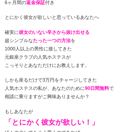
6ヶ月間の
返金保証
付き
とにかく彼女が欲しいと思っているあなたへ
確実に
彼女のいない辛さから抜け出せる
超シンプルな
たった一つの方法
を
1000人以上の男性に接してきた
元銀座クラブの人気ホステスが
こっそりとあなただけにお教えします。
しかも座るだけで3万円をチャージしてきた
人気ホステスの私が、あなたのために
90日間無料
で
相談に乗りますがご興味ありませんか？
もしあなたが
「とにかく彼女が欲しい！」