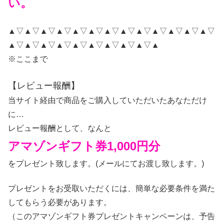
い。
▲▽▲▽▲▽▲▽▲▽▲▽▲▽▲▽▲▽▲▽▲▽▲▽▲▽
▲▽▲▽▲▽▲▽▲▽▲▽▲▽▲▽▲▽▲
※ここまで
【レビュー報酬】
当サイト経由で商品をご購入していただいたあなただけ
に…
レビュー報酬として、なんと
アマゾンギフト券1,000円分
をプレゼント致します。(メールにてお渡し致します。)
プレゼントをお受取いただくには、簡単な必要条件を満た
してもらう必要があります。
（このアマゾンギフト券プレゼントキャンペーンは、予告