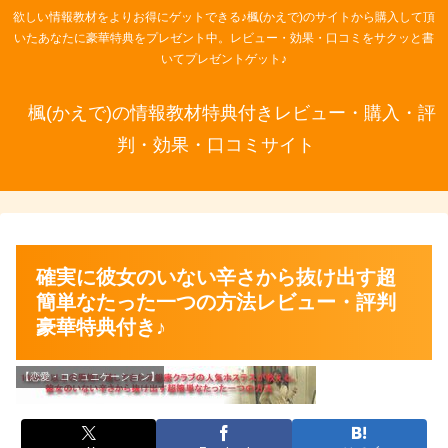
欲しい情報教材をよりお得にゲットできる♪楓(かえで)のサイトから購入して頂
いたあなたに豪華特典をプレゼント中。レビュー・効果・口コミをサクッと書
いてプレゼントゲット♪
楓(かえで)の情報教材特典付きレビュー・購入・評
判・効果・口コミサイト
確実に彼女のいない辛さから抜け出す超
簡単なたった一つの方法レビュー・評判
豪華特典付き♪
【恋愛・コミュニケーション】