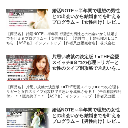
婚活NOTE～半年間で理想の男性
【恋愛・コミュニケーション】
との出会いから結婚までを叶える
プログラム～【女性向け】レビュ
ー・評判豪華特典付き♪
【商品名】 婚活NOTE～半年間で理想の男性との出会いから結婚ま
でを叶えるプログラム～【女性向け】 【男性向け】婚活NOTEはこ
ちら 【ASP名】 インフォトップ 【作者又は販売者名】 株式会社
White Root
片思い成就の決定版！■THE恋愛
【恋愛・コミュニケーション】
スイッチ■８つの心理トリガーと
女性のタイプ別攻略で片思いを成
就させる！（告白相談権利付）レ
ビュー・評判豪華特典付き♪
【商品名】 片思い成就の決定版！■THE恋愛スイッチ■８つの心理ト
リガーと女性のタイプ別攻略で片思いを成就させる！（告白相談権利
付） ＊＊販売終了＊＊ 【ASP名】 インフォトップ 【作者又は販売
者名】 恋愛コンサル瀬名晴太
婚活NOTE～半年間で理想の女性
【恋愛・コミュニケーション】
との出会いから結婚までを叶える
プログラム～【男性向け】レビュ
ー・評判豪華特典付き♪