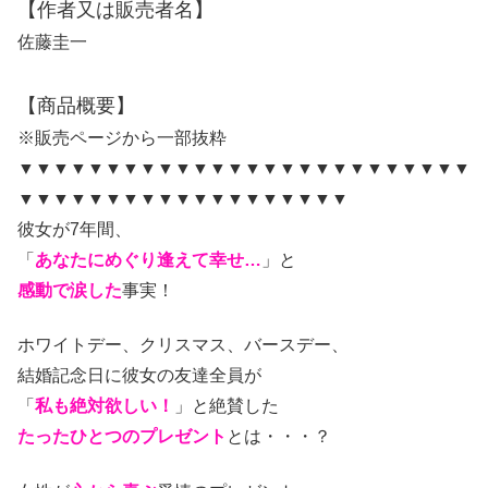
【作者又は販売者名】
佐藤圭一
【商品概要】
※販売ページから一部抜粋
▼▼▼▼▼▼▼▼▼▼▼▼▼▼▼▼▼▼▼▼▼▼▼▼▼▼
▼▼▼▼▼▼▼▼▼▼▼▼▼▼▼▼▼▼▼
彼女が7年間、
「
あなたにめぐり逢えて幸せ…
」と
感動で涙した
事実！
ホワイトデー、クリスマス、バースデー、
結婚記念日に彼女の友達全員が
「
私も絶対欲しい！
」と絶賛した
たったひとつのプレゼント
とは・・・？