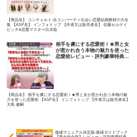
【商品名】 コンチェルト-合コンパーティ出会い恋愛結婚教材の大全
集 【ASP名】 インフォトップ 【作者又は販売者名】 佐藤セルゲイ
ビッチ&恋愛マスター出水聡
相手を虜にする恋愛術Ⅰ★男と女
【恋愛・コミュニケーション】
が惹かれ合う本物の魅力を使った
恋愛術レビュー・評判豪華特典付
き♪
【商品名】 相手を虜にする恋愛術Ⅰ★男と女が惹かれ合う本物の魅
力を使った恋愛術 【ASP名】 インフォトップ 【作者又は販売者名】
大島 健嗣
復縁マニュアル決定版-復縁ガイドブック
【男女統合版】レビュー・評判豪華特典