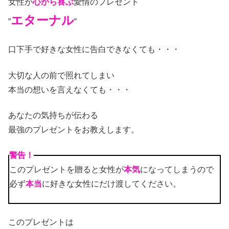
女性が
心から喜ぶ
愛情のプレゼント
エターナル
”
”
口下手で好きな女性に告白できなくても・・・
大切な人の前で照れてしまい
本当の想いを言えなくても・・・
あなたの気持ちが伝わる
最強のプレゼントをお教えします。
警告！
このプレゼントを贈ると女性が
本気
になってしまうので
必ず
本当
に好きな女性にだけ渡してください。
このプレゼントは