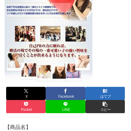
X
Facebook
はてブ
Pocket
LINE
コピー
【商品名】