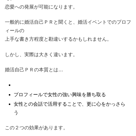
恋愛への発展が可能になります。
一般的に婚活自己ＰＲと聞くと、婚活イベントでのプロフ
ィールの
上手な書き方程度と勘違いするかもしれません。
しかし、実際は大きく違います。
婚活自己ＰＲの本質とは…
プロフィールで女性の強い興味を勝ち取る
女性との会話で活用することで、更に心をかっさら
う
この２つの効果があります。