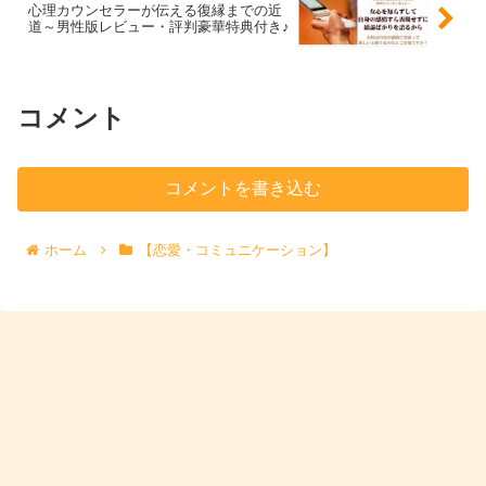
心理カウンセラーが伝える復縁までの近
道～男性版レビュー・評判豪華特典付き♪
コメント
コメントを書き込む
ホーム
【恋愛・コミュニケーション】