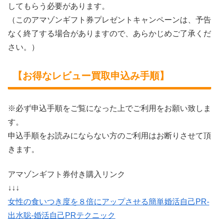
してもらう必要があります。
（このアマゾンギフト券プレゼントキャンペーンは、予告
なく終了する場合がありますので、あらかじめご了承くだ
さい。）
【お得なレビュー買取申込み手順】
※必ず申込手順をご覧になった上でご利用をお願い致しま
す。
申込手順をお読みにならない方のご利用はお断りさせて頂
きます。
アマゾンギフト券付き購入リンク
↓↓↓
女性の食いつき度を８倍にアップさせる簡単婚活自己PR-
出水聡-婚活自己PRテクニック