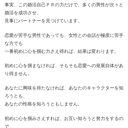
事実、この婚活自己ＰＲの力だけで、多くの男性が次々と
婚活を成功させ、
見事にパートナーを見つけています。
恋愛が苦手な男性であっても、女性との会話が極度に苦手
な方でも
一番初めに心を掴む力さえ得れば、結果は変わります。
初めに心を掴まなければ、そもそも恋愛への発展自体があ
り得ません。
あなたに興味を持たなければ、あなたのキャラクターを知
ろうとも、
あなたの性格を知ろうともしません。
初めに心を掴みさえすれば、お互い知ろうと努力をするの
で、