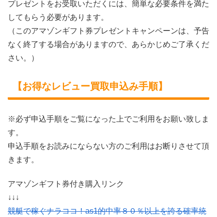
プレゼントをお受取いただくには、簡単な必要条件を満た
してもらう必要があります。
（このアマゾンギフト券プレゼントキャンペーンは、予告
なく終了する場合がありますので、あらかじめご了承くだ
さい。）
【お得なレビュー買取申込み手順】
※必ず申込手順をご覧になった上でご利用をお願い致しま
す。
申込手順をお読みにならない方のご利用はお断りさせて頂
きます。
アマゾンギフト券付き購入リンク
↓↓↓
競艇で稼ぐナラココ！as1的中率８０％以上を誇る確率統