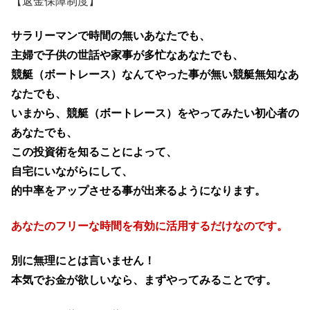
【返金保障制度】
サラリーマンで時間の無いあなたでも、
主婦で子供の世話や家事が多忙なあなたでも、
競艇（ボートレース）なんてやった事が無い競艇無知なあ
なたでも、
いまから、競艇（ボートレース）をやってみたい初心者の
あなたでも、
この投資術を知ることによって、
自宅にいながらにして、
的中率をアップさせる事が出来るようになります。
あなたのフリーな時間を有効に活用するだけなのです。
別に無理にとは言いません！
本気でお金が欲しいなら、まずやってみることです。