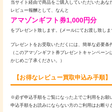
当サイト経由で商品をご購入していただいたあな
レビュー報酬として、なんと
アマゾンギフト券1,000円分
をプレゼント致します。(メールにてお渡し致しま
プレゼントをお受取いただくには、簡単な必要条
（このアマゾンギフト券プレゼントキャンペーン
かじめご了承ください。）
【お得なレビュー買取申込み手順】
※必ず申込手順をご覧になった上でご利用をお願
申込手順をお読みにならない方のご利用はお断り