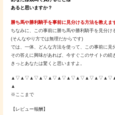
あると思いますか？
勝ち馬や勝利騎手を事前に見分ける方法を教えま
ちなみに、この事前に勝ち馬や勝利騎手を見分け
(そんなやり方では無理だからです)
では、一体、どんな方法を使って、この事前に見
その答えに興味があれば、今すぐこのサイトの続
きっとあなたは驚くと思いますよ。
▲▽▲▽▲▽▲▽▲▽▲▽▲▽▲▽▲▽▲▽▲▽
▲
※ここまで
【レビュー報酬】