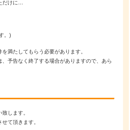
ただけに…
す。)
件を満たしてもらう必要があります。
は、予告なく終了する場合がありますので、あら
い致します。
させて頂きます。