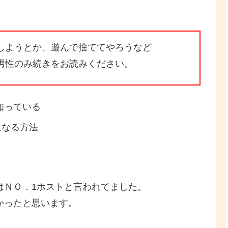
しようとか、遊んで捨ててやろうなど
男性のみ続きをお読みください。
知っている
になる方法
はＮＯ．1ホストと言われてました。
かったと思います。