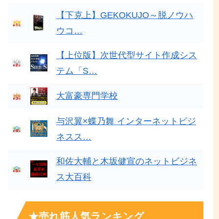
【下克上】GEKOKUJO～脱ノウハ
ウコ…
【上位版】次世代型サイト作成シス
テム「S…
大富豪専門学校
与沢翼×蝶乃舞 インターネットビジ
ネスス…
和佐大輔と木坂健宣のネットビジネ
ス大百科
★売れ筋人気ランキング