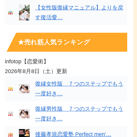
【女性版復縁マニュアル】よりを戻
す復活愛…
★売れ筋人気ランキング
infotop【恋愛術】
2026年8月8日（土）更新
復縁女性版 ７つのステップでもう
一度好き…
復縁男性版 ７つのステップでもう
一度好き…
後藤孝規恋愛塾 Perfect men'…