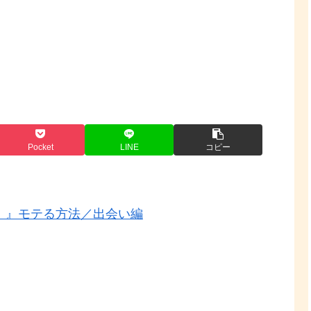
Pocket
LINE
コピー
！』モテる方法／出会い編