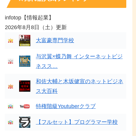
infotop【情報起業】
2026年8月8日（土）更新
大富豪専門学校
与沢翼×蝶乃舞 インターネットビジ
ネスス…
和佐大輔と木坂健宣のネットビジネ
ス大百科
特権階級Youtuberクラブ
【フルセット】プログラマー学校