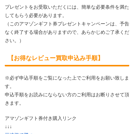
プレゼントをお受取いただくには、簡単な必要条件を満た
してもらう必要があります。
（このアマゾンギフト券プレゼントキャンペーンは、予告
なく終了する場合がありますので、あらかじめご了承くだ
さい。）
【お得なレビュー買取申込み手順】
※必ず申込手順をご覧になった上でご利用をお願い致しま
す。
申込手順をお読みにならない方のご利用はお断りさせて頂
きます。
アマゾンギフト券付き購入リンク
↓↓↓