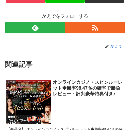
かえでをフォローする
かえで
関連記事
オンラインカジノ・スピンルーレ
その他
ット◆勝率98.47％の確率で勝負
レビュー・評判豪華特典付き♪
【商品名】 オンラインカジノ・スピンルーレット◆勝率98.47％の確