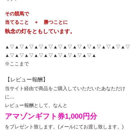
その競馬で
当てること + 勝つことに
執念の灯をともしています。
▲▽▲▽▲▽▲▽▲▽▲▽▲▽▲▽▲▽▲▽▲▽▲▽▲▽
▲▽▲▽▲▽▲▽▲▽▲▽▲▽▲▽▲▽▲
※ここまで
【レビュー報酬】
当サイト経由で商品をご購入していただいたあなただけ
に…
レビュー報酬として、なんと
アマゾンギフト券1,000円分
をプレゼント致します。(メールにてお渡し致します。)