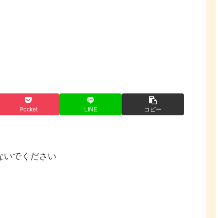
Pocket
LINE
コピー
ないでください