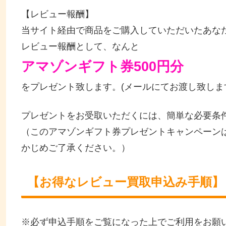
【レビュー報酬】
当サイト経由で商品をご購入していただいたあな
レビュー報酬として、なんと
アマゾンギフト券500円分
をプレゼント致します。(メールにてお渡し致しま
プレゼントをお受取いただくには、簡単な必要条
（このアマゾンギフト券プレゼントキャンペーン
かじめご了承ください。）
【お得なレビュー買取申込み手順】
※必ず申込手順をご覧になった上でご利用をお願