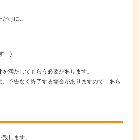
ただけに…
す。)
件を満たしてもらう必要があります。
は、予告なく終了する場合がありますので、あら
い致します。