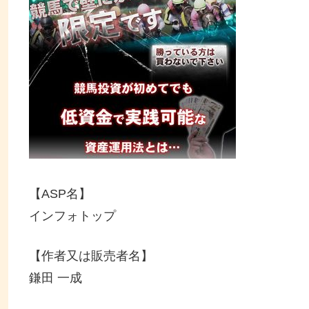
【ASP名】
インフォトップ
【作者又は販売者名】
鎌田 一成