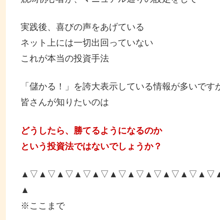
実践後、喜びの声をあげている
ネット上には一切出回っていない
これが本当の投資手法
「儲かる！」を誇大表示している情報が多いです
皆さんが知りたいのは
どうしたら、勝てるようになるのか
という投資法ではないでしょうか？
▲▽▲▽▲▽▲▽▲▽▲▽▲▽▲▽▲▽▲▽▲▽
▲
※ここまで